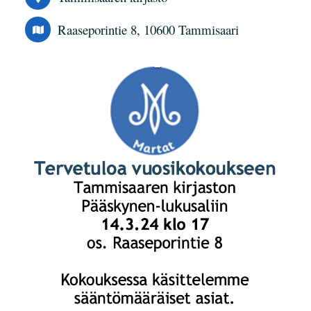
Raaseporintie 8, 10600 Tammisaari